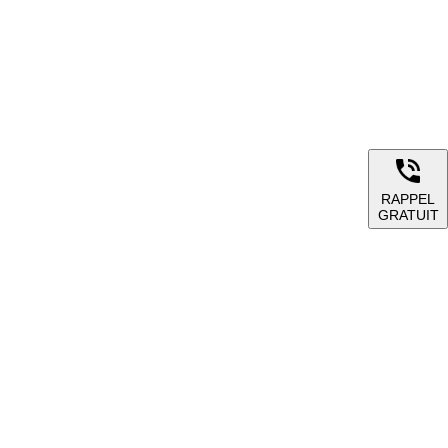
RAPPEL
GRATUIT